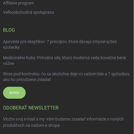
Affiliate program
Veľkoobchodná spolupráca
BLOG
Ajurvéda pre skeptikov: 7 princípov, ktoré dávajú zmysel aj bez
ezoteriky
Medicinálne huby: Prírodná sila, ktorú moderná veda konečne berie
vážne
Stres pod kontrolou: čo sa skutočne deje vo vašom tele a 7 spôsobov,
ako ho prirodzene zvládať
Archív
ODOBERAŤ NEWSLETTER
Vložte svoj e-mail a my Vám budeme zasielať informácie o nových
produktoch na našom e-shope.