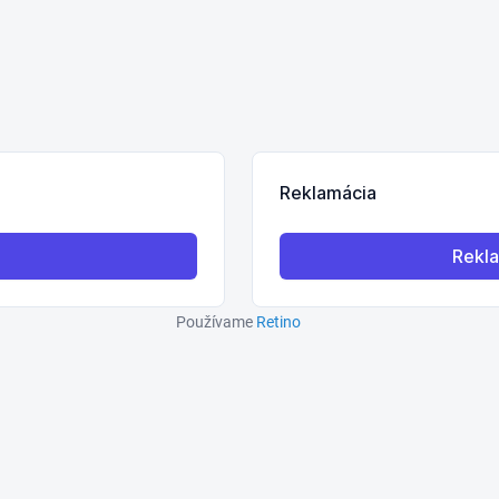
Používame
Retino