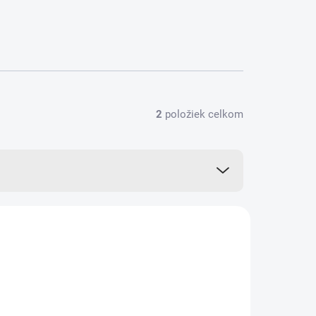
2
položiek celkom