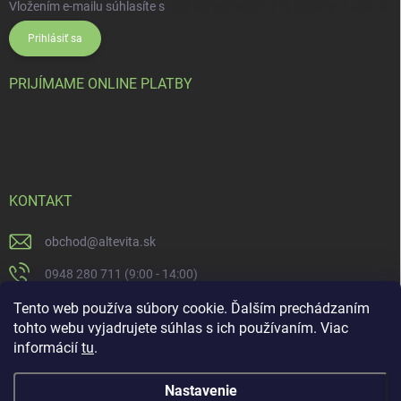
Vložením e-mailu súhlasíte s
podmienkami ochrany osobných údajov
Prihlásiť sa
PRIJÍMAME ONLINE PLATBY
KONTAKT
obchod
@
altevita.sk
0948 280 711 (9:00 - 14:00)
Altevita.sk
Tento web používa súbory cookie. Ďalším prechádzaním
tohto webu vyjadrujete súhlas s ich používaním. Viac
altevita
informácií
tu
.
Nastavenie