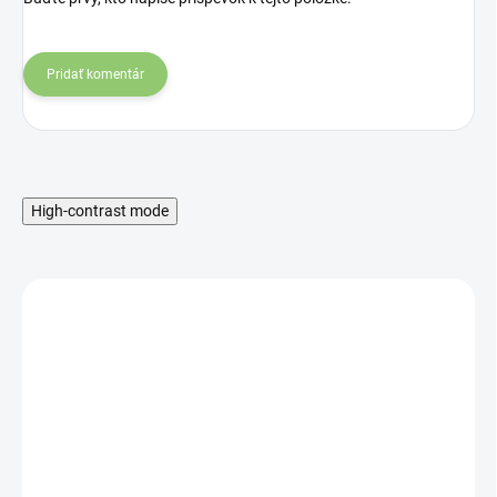
Pridať komentár
High-contrast mode
SKLADOM