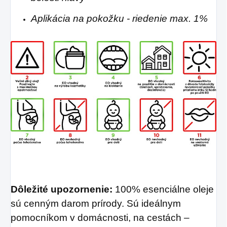
Aplikácia na pokožku - riedenie max. 1%
Dôležité upozornenie:
100% esenciálne oleje
sú cenným darom prírody. Sú ideálnym
pomocníkom v domácnosti, na cestách –