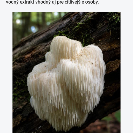
vodný extrakt vhodný aj pre citlivejšie osoby.