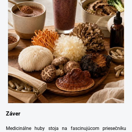
Záver
Medicinálne huby stoja na fascinujúcom priesečníku