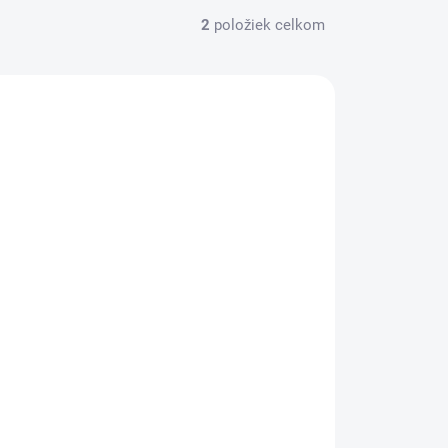
2
položiek celkom