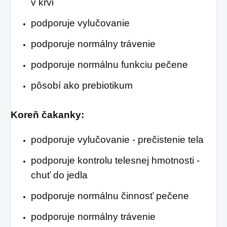
v krvi
podporuje vylučovanie
podporuje normálny trávenie
podporuje normálnu funkciu pečene
pôsobí ako prebiotikum
Koreň čakanky:
podporuje vylučovanie - prečistenie tela
podporuje kontrolu telesnej hmotnosti -
chuť do jedla
podporuje normálnu činnosť pečene
podporuje normálny trávenie