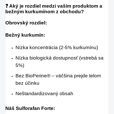
❓ Aký je rozdiel medzi vaším produktom a
bežným kurkumínom z obchodu?
Obrovský rozdiel:
Bežný kurkumín:
Nízka koncentrácia (2-5% kurkumínu)
Nízka biologická dostupnosť (vstrebá sa
5%)
Bez BioPerine® – väčšina prejde telom
bez účinku
Neštandardizovaný obsah
Náš Sulforafan Forte: