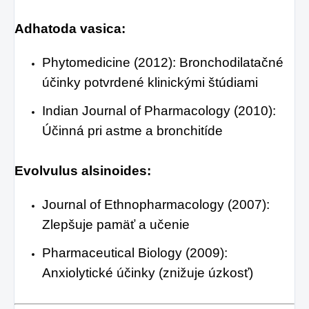
Adhatoda vasica:
Phytomedicine (2012): Bronchodilatačné
účinky potvrdené klinickými štúdiami
Indian Journal of Pharmacology (2010):
Účinná pri astme a bronchitíde
Evolvulus alsinoides:
Journal of Ethnopharmacology (2007):
Zlepšuje pamäť a učenie
Pharmaceutical Biology (2009):
Anxiolytické účinky (znižuje úzkosť)