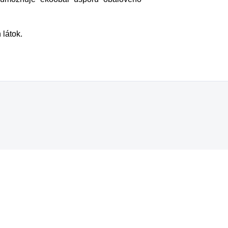
 látok.