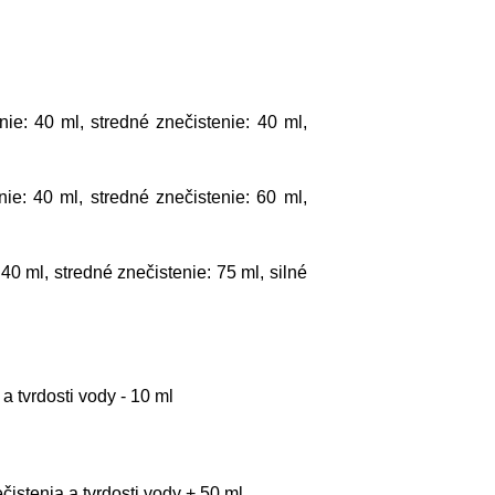
ie: 40 ml, stredné znečistenie: 40 ml,
nie: 40 ml, stredné znečistenie: 60 ml,
 40 ml, stredné znečistenie: 75 ml, silné
 tvrdosti vody - 10 ml
istenia a tvrdosti vody + 50 ml