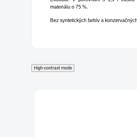
materiálu o 75 %.
Bez syntetických farbív a konzervačných
High-contrast mode