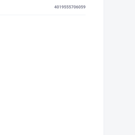
4019555706059