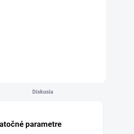
Diskusia
atočné parametre