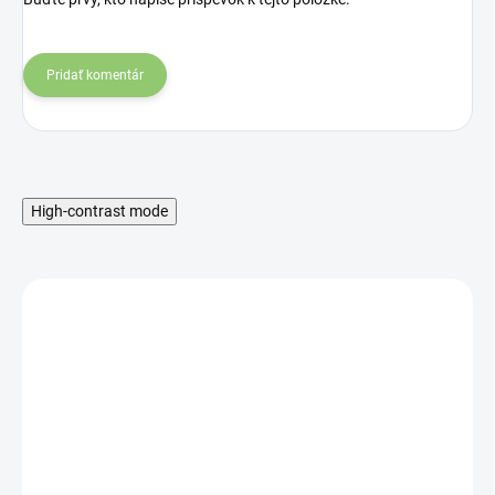
Pridať komentár
High-contrast mode
SKLADOM