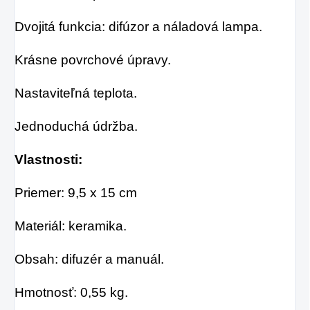
Dvojitá funkcia: difúzor a náladová lampa.
Krásne povrchové úpravy.
Nastaviteľná teplota.
Jednoduchá údržba.
Vlastnosti:
Priemer: 9,5 x 15 cm
Materiál: keramika.
Obsah: difuzér a manuál.
Hmotnosť: 0,55 kg.