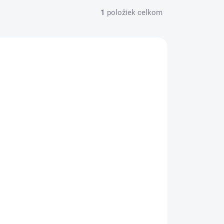
1
položiek celkom