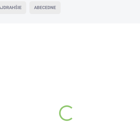
AJDRAHŠIE
ABECEDNE