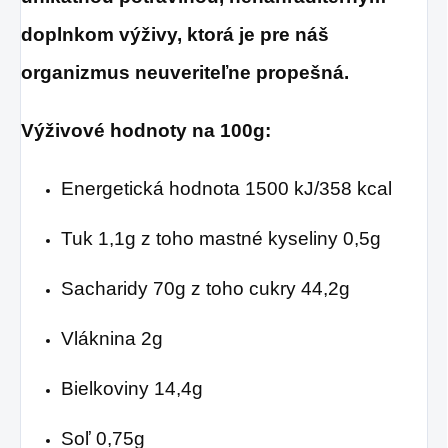
doplnkom výživy, ktorá je pre náš
organizmus neuveriteľne propešná.
Výživové hodnoty na 100g:
Energetická hodnota 1500 kJ/358 kcal
Tuk 1,1g z toho mastné kyseliny 0,5g
Sacharidy 70g z toho cukry 44,2g
Vláknina 2g
Bielkoviny 14,4g
Soľ 0,75g