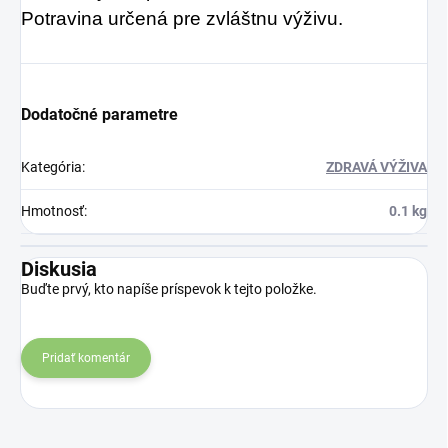
Potravina určená pre zvláštnu výživu.
Dodatočné parametre
Kategória
:
ZDRAVÁ VÝŽIVA
Hmotnosť
:
0.1 kg
Diskusia
Buďte prvý, kto napíše príspevok k tejto položke.
Pridať komentár