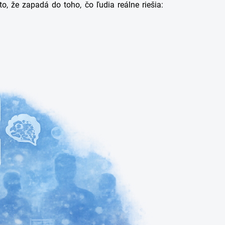
o, že zapadá do toho, čo ľudia reálne riešia: