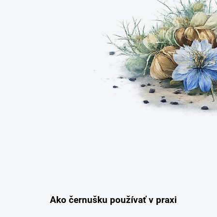
Ako černušku používať v praxi