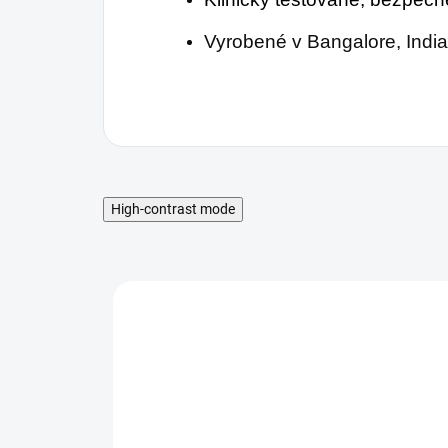
Vyrobené v Bangalore, India
High-contrast mode