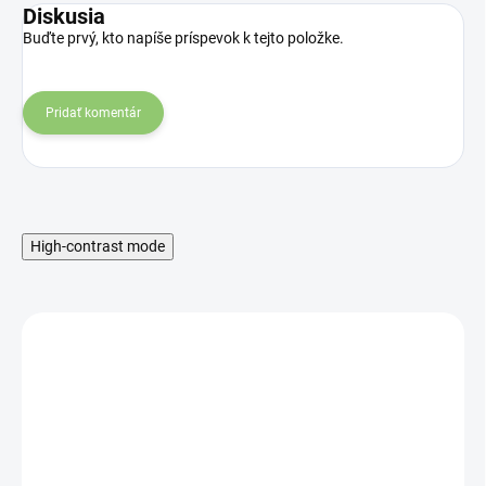
Diskusia
Buďte prvý, kto napíše príspevok k tejto položke.
Pridať komentár
High-contrast mode