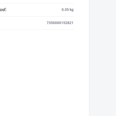
osť
:
0.05 kg
7350000152821