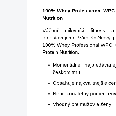
100% Whey Professional WPC +
Nutrition
Vážení milovníci fitness a
predstavujeme Vám špičkový pr
100% Whey Professional WPC + 
Protein Nutrition.
Momentálne najpredávane
českom trhu
Obsahuje najkvalitnejšie cer
Neprekonateľný pomer ceny 
Vhodný pre mužov a ženy