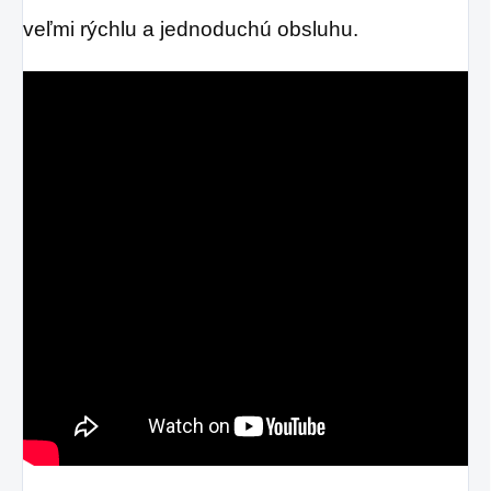
veľmi rýchlu a jednoduchú obsluhu.