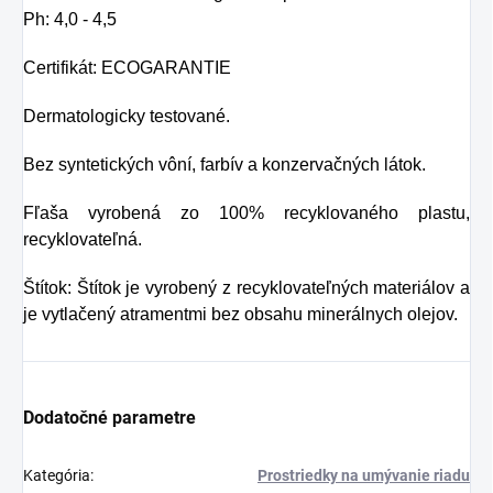
Ph: 4,0 - 4,5
Certifikát: ECOGARANTIE
Dermatologicky testované.
Bez syntetických vôní, farbív a konzervačných látok.
Fľaša vyrobená zo 100% recyklovaného plastu,
recyklovateľná.
Štítok: Štítok je vyrobený z recyklovateľných materiálov a
je vytlačený atramentmi bez obsahu minerálnych olejov.
Dodatočné parametre
Kategória
:
Prostriedky na umývanie riadu