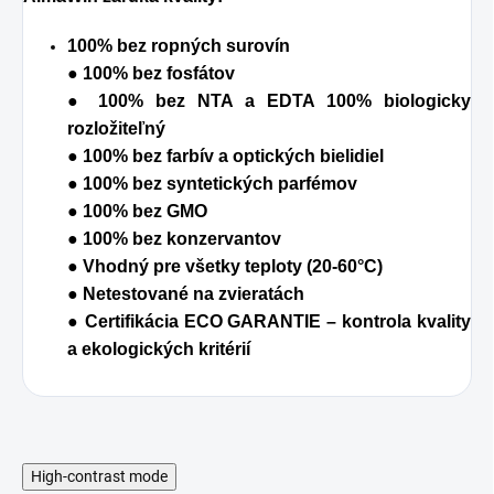
100% bez ropných surovín
● 100% bez fosfátov
● 100% bez NTA a EDTA 100% biologicky
rozložiteľný
● 100% bez farbív a optických bielidiel
● 100% bez syntetických parfémov
● 100% bez GMO
● 100% bez konzervantov
● Vhodný pre všetky teploty (20-60°C)
● Netestované na zvieratách
● Certifikácia ECO GARANTIE – kontrola kvality
a ekologických kritérií
High-contrast mode