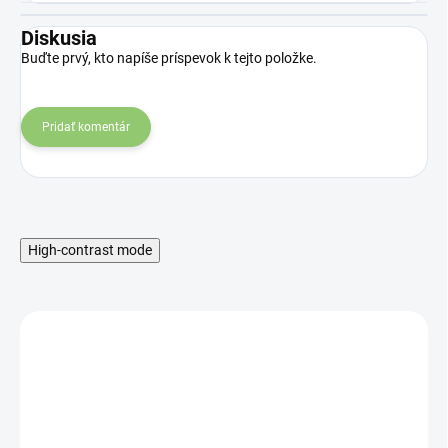
Diskusia
Buďte prvý, kto napíše príspevok k tejto položke.
Pridať komentár
High-contrast mode