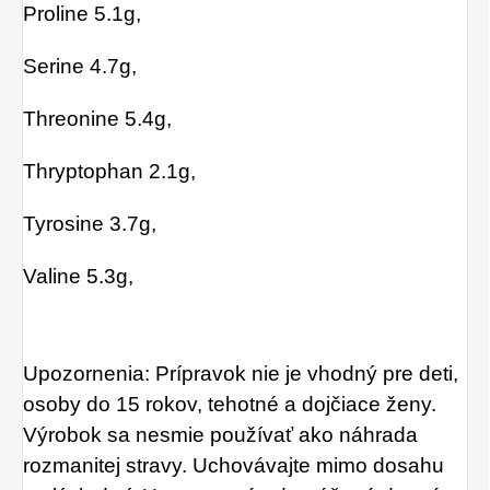
Proline 5.1g,
Serine 4.7g,
Threonine 5.4g,
Thryptophan 2.1g,
Tyrosine 3.7g,
Valine 5.3g,
Upozornenia: Prípravok nie je vhodný pre deti,
osoby do 15 rokov, tehotné a dojčiace ženy.
Výrobok sa nesmie používať ako
náhrada
rozmanitej stravy. Uchovávajte mimo dosahu