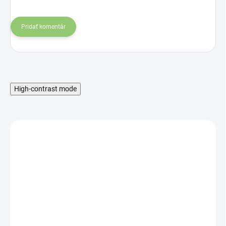
Pridať komentár
High-contrast mode
SKLADOM