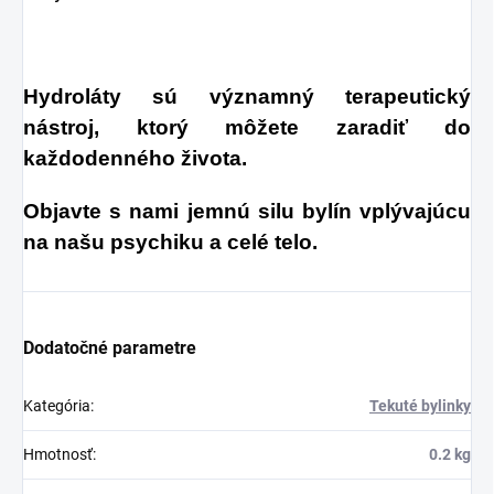
Hydroláty sú významný terapeutický
nástroj, ktorý môžete zaradiť do
každodenného života.
Objavte s nami jemnú silu bylín vplývajúcu
na našu psychiku a celé telo.
Dodatočné parametre
Kategória
:
Tekuté bylinky
Hmotnosť
:
0.2 kg