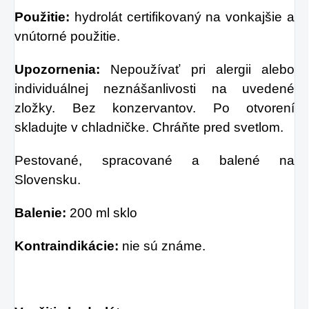
Použitie:
hydrolát certifikovaný na vonkajšie a
vnútorné použitie.
Upozornenia:
Nepoužívať pri alergii alebo
individuálnej neznášanlivosti na uvedené
zložky. Bez konzervantov. Po otvorení
skladujte v chladničke. Chráňte pred svetlom.
Pestované, spracované a balené na
Slovensku.
Balenie:
200 ml sklo
Kontraindikácie:
nie sú známe.