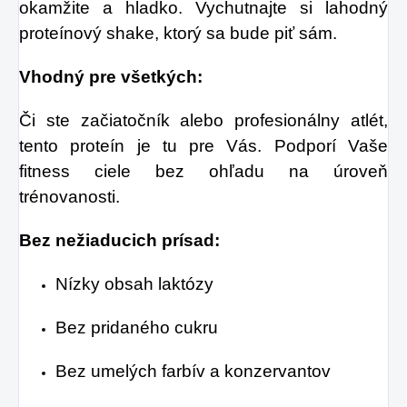
okamžite a hladko. Vychutnajte si lahodný
proteínový shake, ktorý sa bude piť sám.
Vhodný pre všetkých:
Či ste začiatočník alebo profesionálny atlét,
tento proteín je tu pre Vás. Podporí Vaše
fitness ciele bez ohľadu na úroveň
trénovanosti.
Bez nežiaducich prísad:
Nízky obsah laktózy
Bez pridaného cukru
Bez umelých farbív a konzervantov