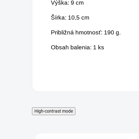
Výška: 9 cm
Šírka: 10,5 cm
Približná hmotnosť: 190 g.
Obsah balenia: 1 ks
High-contrast mode