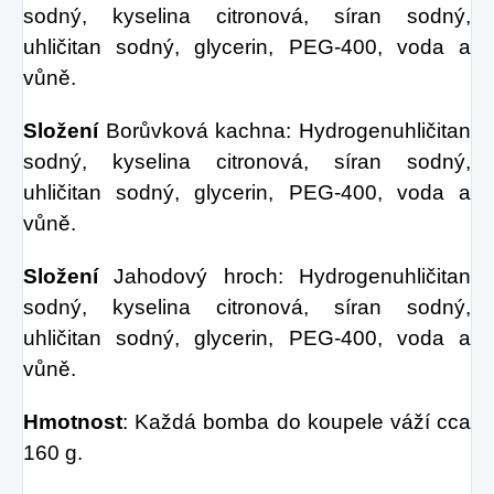
sodný, kyselina citronová, síran sodný,
uhličitan sodný, glycerin, PEG-400, voda a
vůně.
Složení
Borůvková kachna: Hydrogenuhličitan
sodný, kyselina citronová, síran sodný,
uhličitan sodný, glycerin, PEG-400, voda a
vůně.
Složení
Jahodový hroch: Hydrogenuhličitan
sodný, kyselina citronová, síran sodný,
uhličitan sodný, glycerin, PEG-400, voda a
vůně.
Hmotnost
: Každá bomba do koupele váží cca
160 g.