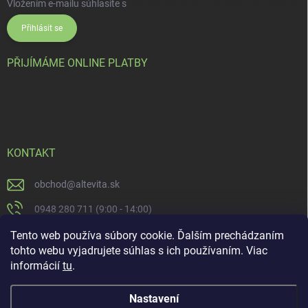
Vložením e-mailu súhlasíte s
podmienkami ochrany osobných údajov
Přihlásit se
PŘIJÍMÁME ONLINE PLATBY
KONTAKT
obchod
@
altevita.sk
0948 280 711 (9:00 - 14:00)
Altevita.sk
Tento web používa súbory cookie. Ďalším prechádzaním
tohto webu vyjadrujete súhlas s ich používaním. Viac
altevita
informácií
tu
.
Nastavení