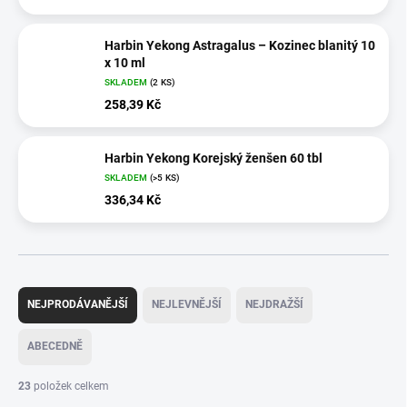
Harbin Yekong Astragalus – Kozinec blanitý 10
x 10 ml
SKLADEM
(2 KS)
258,39 Kč
Harbin Yekong Korejský ženšen 60 tbl
SKLADEM
(>5 KS)
336,34 Kč
Ř
a
NEJPRODÁVANĚJŠÍ
NEJLEVNĚJŠÍ
NEJDRAŽŠÍ
z
e
ABECEDNĚ
n
í
23
položek celkem
p