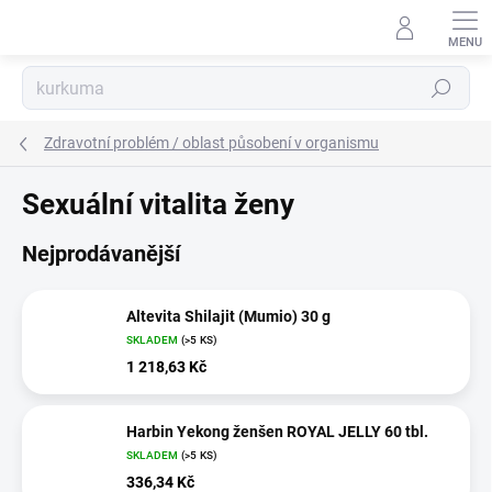
Přejít
na
obsah
Hledat
Zdravotní problém / oblast působení v organismu
Sexuální vitalita ženy
Nejprodávanější
Altevita Shilajit (Mumio) 30 g
SKLADEM
(>5 KS)
1 218,63 Kč
Harbin Yekong ženšen ROYAL JELLY 60 tbl.
SKLADEM
(>5 KS)
336,34 Kč