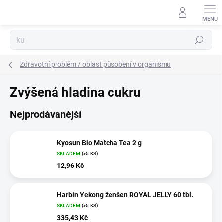
Přejít
na
obsah
Hledat
Zdravotní problém / oblast působení v organismu
Zvýšená hladina cukru
Nejprodávanější
Kyosun Bio Matcha Tea 2 g
SKLADEM
(>5 KS)
12,96 Kč
Harbin Yekong ženšen ROYAL JELLY 60 tbl.
SKLADEM
(>5 KS)
335,43 Kč