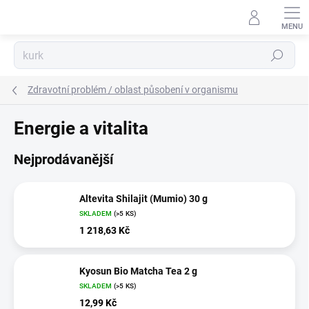
Přejít
na
obsah
Hledat
Zdravotní problém / oblast působení v organismu
Energie a vitalita
Nejprodávanější
Altevita Shilajit (Mumio) 30 g
SKLADEM
(>5 KS)
1 218,63 Kč
Kyosun Bio Matcha Tea 2 g
SKLADEM
(>5 KS)
12,99 Kč