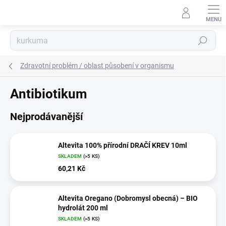
Přejít
na
obsah
Hledat
Zdravotní problém / oblast působení v organismu
Antibiotikum
Nejprodávanější
Altevita 100% přírodní DRAČÍ KREV 10ml
SKLADEM
(>5 KS)
60,21 Kč
Altevita Oregano (Dobromysl obecná) – BIO
hydrolát 200 ml
SKLADEM
(>5 KS)