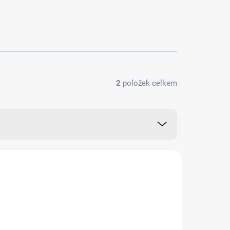
2
položek celkem