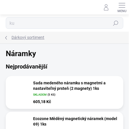
Přejít
na
obsah
Hledat
Dárkový sortiment
Náramky
Nejprodávanější
Sada medeného náramku s magnetmi a
nastaviteľný prsteň (2 magnety) 1ks
SKLADEM
(5 KS)
605,18 Kč
Ecozone Měděný magnetický náramek (model
69) 1ks