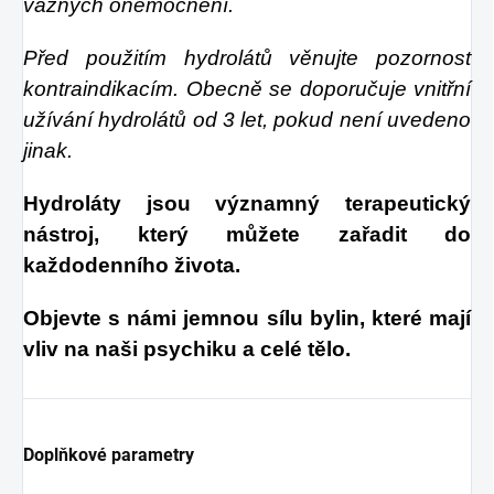
vážných onemocnění.
Před použitím hydrolátů věnujte pozornost
kontraindikacím. Obecně se doporučuje vnitřní
užívání hydrolátů od 3 let, pokud není uvedeno
jinak.
Hydroláty jsou významný terapeutický
nástroj, který můžete zařadit do
každodenního života.
Objevte s námi jemnou sílu bylin, které mají
vliv na naši psychiku a celé tělo.
Doplňkové parametry