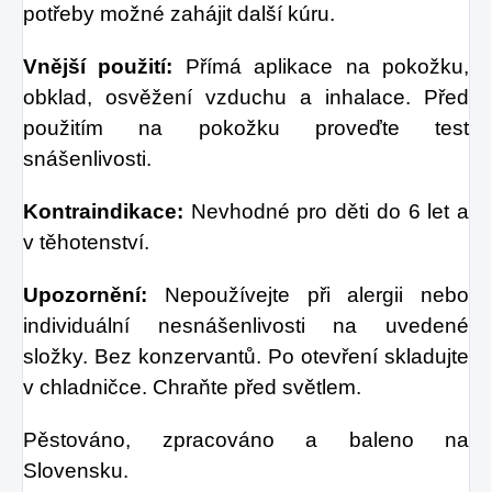
potřeby možné zahájit další kúru.
Vnější použití:
Přímá aplikace na pokožku,
obklad, osvěžení vzduchu a inhalace. Před
použitím na pokožku proveďte test
snášenlivosti.
Kontraindikace:
Nevhodné pro děti do 6 let a
v těhotenství.
Upozornění:
Nepoužívejte při alergii nebo
individuální nesnášenlivosti na uvedené
složky. Bez konzervantů. Po otevření skladujte
v chladničce. Chraňte před světlem.
Pěstováno, zpracováno a baleno na
Slovensku.