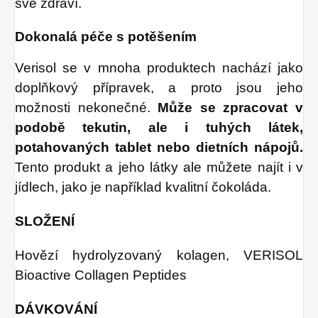
své zdraví.
Dokonalá péče s potěšením
Verisol se v mnoha produktech nachází jako
doplňkový přípravek, a proto jsou jeho
možnosti nekonečné.
Může se zpracovat v
podobě tekutin, ale i tuhých látek,
potahovaných tablet nebo dietních nápojů.
Tento produkt a jeho látky ale můžete najít i v
jídlech, jako je například kvalitní čokoláda.
SLOŽENÍ
Hovězí hydrolyzovaný kolagen, VERISOL
Bioactive Collagen Peptides
DÁVKOVÁNÍ