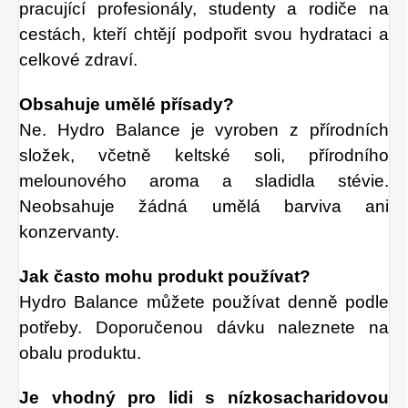
pracující profesionály, studenty a rodiče na 
cestách, kteří chtějí podpořit svou hydrataci a 
celkové zdraví.
Obsahuje umělé přísady?
Ne. Hydro Balance je vyroben z přírodních 
složek, včetně keltské soli, přírodního 
melounového aroma a sladidla stévie. 
Neobsahuje žádná umělá barviva ani 
konzervanty.
Jak často mohu produkt používat?
Hydro Balance můžete používat denně podle 
potřeby. Doporučenou dávku naleznete na 
obalu produktu.
Je vhodný pro lidi s nízkosacharidovou 