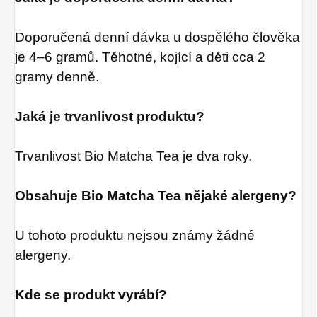
Doporučená denní dávka u dospělého člověka
je 4–6 gramů.
Těhotné, kojící a děti cca 2
gramy denně.
Jaká je trvanlivost produktu?
Trvanlivost Bio Matcha Tea je dva roky.
Obsahuje Bio Matcha Tea nějaké alergeny?
U tohoto produktu nejsou známy žádné
alergeny.
Kde se produkt vyrábí?