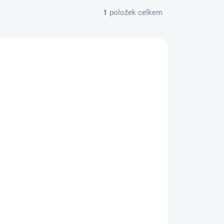
1
položek celkem