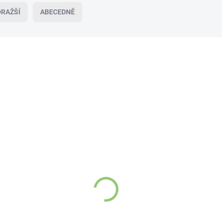
RAŽŠÍ
ABECEDNĚ