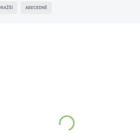
RAŽŠÍ
ABECEDNĚ