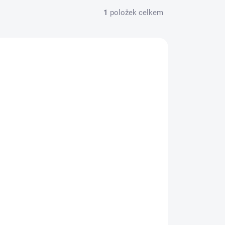
1
položek celkem