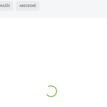
RAŽŠÍ
ABECEDNĚ