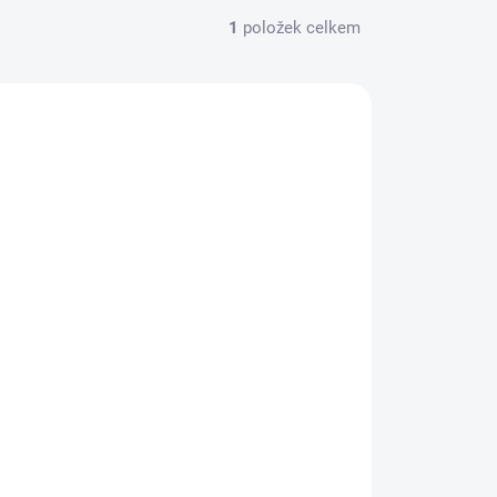
1
položek celkem