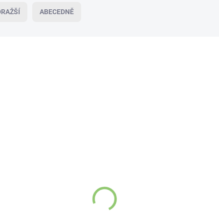
RAŽŠÍ
ABECEDNĚ