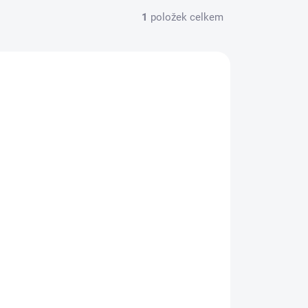
1
položek celkem