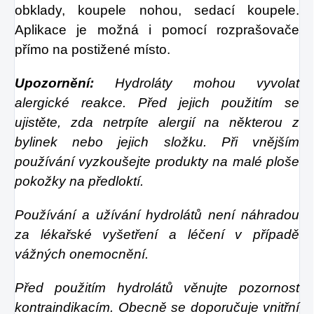
obklady, koupele nohou, sedací koupele.
Aplikace je možná i pomocí rozprašovače
přímo na postižené místo.
Upozornění:
Hydroláty mohou vyvolat
alergické reakce. Před jejich použitím se
ujistěte, zda netrpíte alergií na některou z
bylinek nebo jejich složku. Při vnějším
používání vyzkoušejte produkty na malé ploše
pokožky na předloktí.
Používání a užívání hydrolátů není náhradou
za lékařské vyšetření a léčení v případě
vážných onemocnění.
Před použitím hydrolátů věnujte pozornost
kontraindikacím. Obecně se doporučuje vnitřní