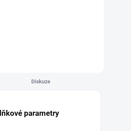
Diskuze
lňkové parametry